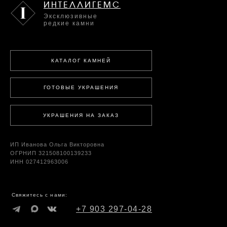
ИНТЕЛЛИГЕМС
Эксклюзивные
редкие камни
КАТАЛОГ КАМНЕЙ
ГОТОВЫЕ УКРАШЕНИЯ
УКРАШЕНИЯ НА ЗАКАЗ
ИП Иванова Ольга Викторовна
ОГРНИП 321508100139233
ИНН 027412963006
Свяжитесь с нами:
+7 903 297-04-28