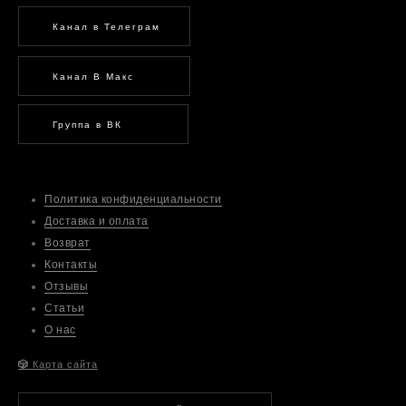
Канал в Телеграм
Канал В Макс
Группа в ВК
Политика конфиденциальности
Доставка и оплата
Возврат
Контакты
Отзывы
Статьи
О нас
🎲
Карта сайта