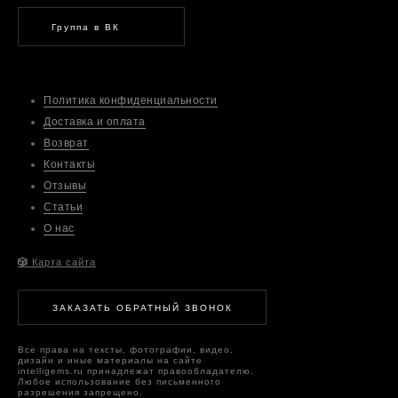
Группа в ВК
Политика конфиденциальности
Доставка и оплата
Возврат
Контакты
Отзывы
Статьи
О нас
🎲
Карта сайта
ЗАКАЗАТЬ ОБРАТНЫЙ ЗВОНОК
Все права на тексты, фотографии, видео,
дизайн и иные материалы на сайте
intelligems.ru принадлежат правообладателю.
Любое использование без письменного
разрешения запрещено.