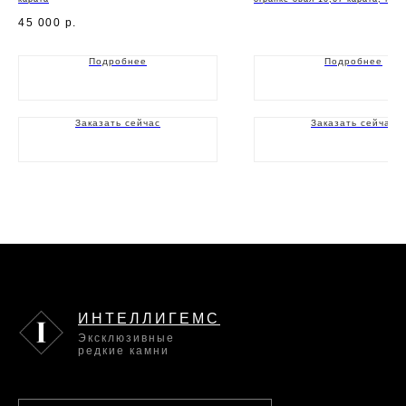
45 000
р.
Подробнее
Подробнее
Заказать сейчас
Заказать сейчас
ИНТЕЛЛИГЕМС
Эксклюзивные
редкие камни