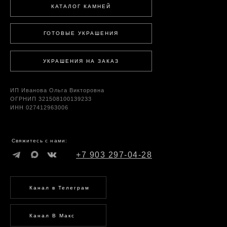
КАТАЛОГ КАМНЕЙ
ГОТОВЫЕ УКРАШЕНИЯ
УКРАШЕНИЯ НА ЗАКАЗ
ИП Иванова Ольга Викторовна
ОГРНИП 321508100139233
ИНН 027412963006
Свяжитесь с нами:
+7 903 297-04-28
Канал в Телеграм
Канал В Макс