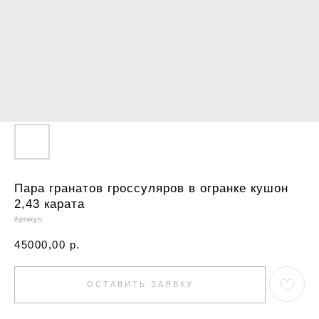
Пара гранатов гроссуляров в огранке кушон
2,43 карата
Артикул:
45000,00
р.
ОСТАВИТЬ ЗАЯВКУ