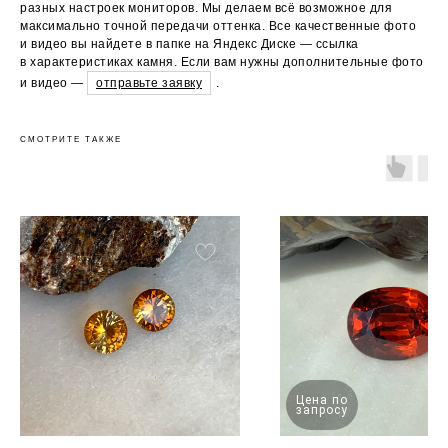
разных настроек мониторов. Мы делаем всё возможное для
максимально точной передачи оттенка. Все качественные фото
и видео вы найдете в папке на Яндекс Диске — ссылка
в характеристиках камня. Если вам нужны дополнительные фото
и видео —
отправьте заявку
.
СМОТРИТЕ ТАКЖЕ
Цена по
запросу