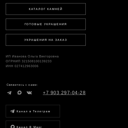
КАТАЛОГ КАМНЕЙ
ГОТОВЫЕ УКРАШЕНИЯ
УКРАШЕНИЯ НА ЗАКАЗ
ИП Иванова Ольга Викторовна
ОГРНИП 321508100139233
ИНН 027412963006
Свяжитесь с нами:
+7 903 297-04-28
Канал в Телеграм
Канал В Макс