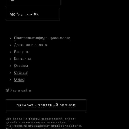
Группа в ВК
Политика конфиденциальности
Доставка и оплата
Возврат
Контакты
Отзывы
Статьи
О нас
🎲
Карта сайта
ЗАКАЗАТЬ ОБРАТНЫЙ ЗВОНОК
Все права на тексты, фотографии, видео,
дизайн и иные материалы на сайте
intelligems.ru принадлежат правообладателю.