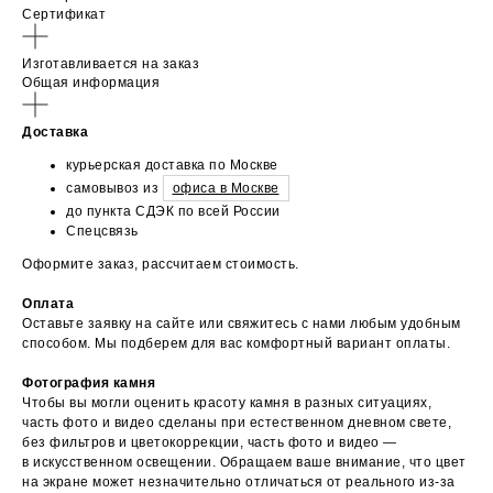
Сертификат
Изготавливается на заказ
Общая информация
Доставка
курьерская доставка по Москве
самовывоз из
офиса в Москве
до пункта СДЭК по всей России
Спецсвязь
Оформите заказ, рассчитаем стоимость.
Оплата
Оставьте заявку на сайте или свяжитесь с нами любым удобным
способом. Мы подберем для вас комфортный вариант оплаты.
Фотография камня
Чтобы вы могли оценить красоту камня в разных ситуациях,
часть фото и видео сделаны при естественном дневном свете,
без фильтров и цветокоррекции, часть фото и видео —
в искусственном освещении. Обращаем ваше внимание, что цвет
на экране может незначительно отличаться от реального из-за