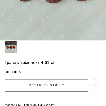
Гранат, комплект 4,61 ct
80 000
р.
ОСТАВИТЬ ЗАЯВКУ
Масса: 4,61 (1.94/1.36/1.31) карат