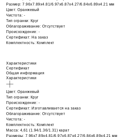
Размер: 7.96х7.89х4.81/6.97х6.87х4.27/6.84х6.89х4.21 мм
Цвет: Оранжевый
Чистота: -
Тип огранки: Круг
Облагораживание: Отсутствует
Происхождение: -
Сертификат: На заказ
Комплектность: Комплект
Характеристики
Сертификат
Общая информация
Характеристики
Цвет: Оранжевый
Тип огранки: Круг
Происхождение: -
Сертификат: Изготавливается на заказ
Облагораживание: Отсутствует
Чистота: -
Комплектность: Комплект
Масса: 4,61 (1.94/1.36/1.31) карат
Размеры: 7.96х7.89х4.81/6.97х6.87х4.27/6.84х6.89х4.21 мм