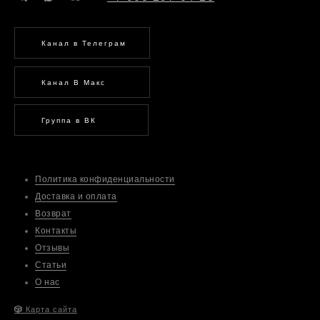
Канал в Телеграм
Канал В Макс
Группа в ВК
Политика конфиденциальности
Доставка и оплата
Возврат
Контакты
Отзывы
Статьи
О нас
🎲
Карта сайта