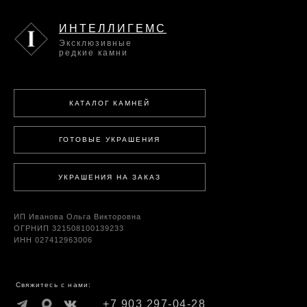
ИНТЕЛЛИГЕМС
Эксклюзивные
редкие камни
КАТАЛОГ КАМНЕЙ
ГОТОВЫЕ УКРАШЕНИЯ
УКРАШЕНИЯ НА ЗАКАЗ
ИП Иванова Ольга Викторовна
ОГРНИП 321508100139233
ИНН 027412963006
Свяжитесь с нами:
+7 903 297-04-28