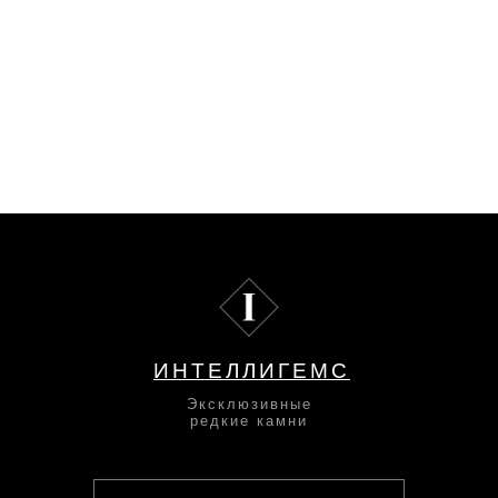
ИНТЕЛЛИГЕМС
Эксклюзивные
редкие камни