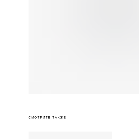
СМОТРИТЕ ТАКЖЕ