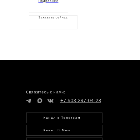
Подробнее
Заказать сейчас
Свяжитесь с нами:
+7 903 297-04-28
Канал в Телеграм
Канал В Макс