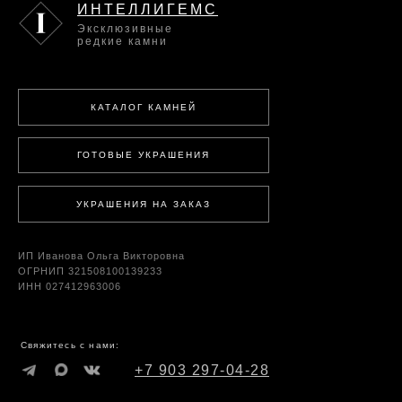
ИНТЕЛЛИГЕМС
Эксклюзивные
редкие камни
КАТАЛОГ КАМНЕЙ
ГОТОВЫЕ УКРАШЕНИЯ
УКРАШЕНИЯ НА ЗАКАЗ
ИП Иванова Ольга Викторовна
ОГРНИП 321508100139233
ИНН 027412963006
Свяжитесь с нами:
+7 903 297-04-28