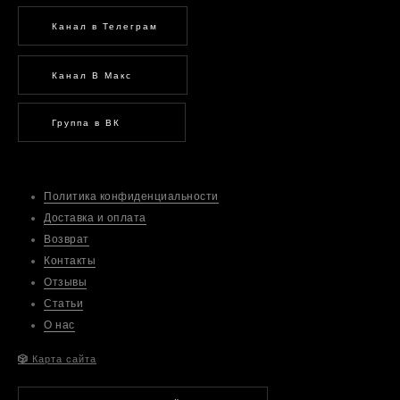
Канал в Телеграм
Канал В Макс
Группа в ВК
Политика конфиденциальности
Доставка и оплата
Возврат
Контакты
Отзывы
Статьи
О нас
🎲
Карта сайта