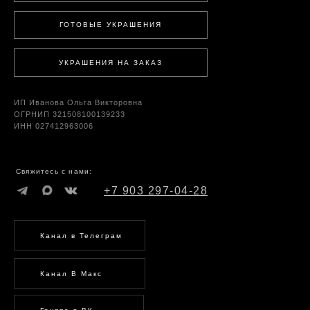
ГОТОВЫЕ УКРАШЕНИЯ
УКРАШЕНИЯ НА ЗАКАЗ
ИП Иванова Ольга Викторовна
ОГРНИП 321508100139233
ИНН 027412963006
Свяжитесь с нами:
+7 903 297-04-28
Канал в Телеграм
Канал В Макс