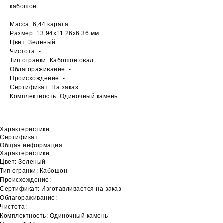
кабошон
Масса: 6,44 карата
Размер: 13.94х11.26х6.36 мм
Цвет: Зеленый
Чистота: -
Тип огранки: Кабошон овал
Облагораживание: -
Происхождение: -
Сертификат: На заказ
Комплектность: Одиночный камень
Характеристики
Сертификат
Общая информация
Характеристики
Цвет: Зеленый
Тип огранки: Кабошон
Происхождение: -
Сертификат: Изготавливается на заказ
Облагораживание: -
Чистота: -
Комплектность: Одиночный камень