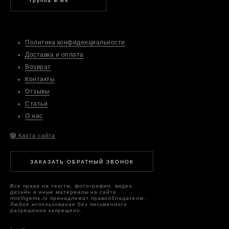
Группа в ВК
Политика конфиденциальности
Доставка и оплата
Возврат
Контакты
Отзывы
Статьи
О нас
🎲
Карта сайта
ЗАКАЗАТЬ ОБРАТНЫЙ ЗВОНОК
Все права на тексты, фотографии, видео,
дизайн и иные материалы на сайте
intelligems.ru принадлежат правообладателю.
Любое использование без письменного
разрешения запрещено.