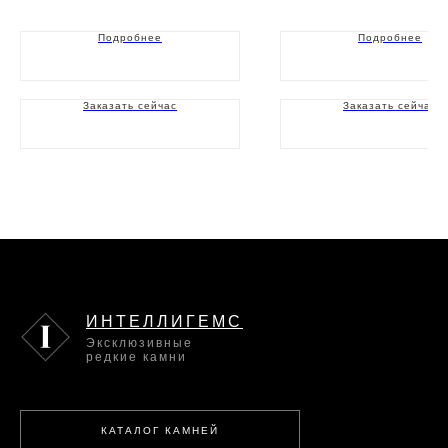
Подробнее
Подробнее
Заказать сейчас
Заказать сейчас
ИНТЕЛЛИГЕМС
Эксклюзивные
редкие камни
КАТАЛОГ КАМНЕЙ