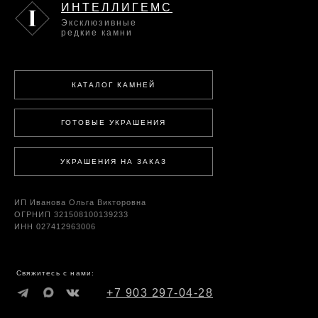
ИНТЕЛЛИГЕМС
Эксклюзивные
редкие камни
КАТАЛОГ КАМНЕЙ
ГОТОВЫЕ УКРАШЕНИЯ
УКРАШЕНИЯ НА ЗАКАЗ
ИП Иванова Ольга Викторовна
ОГРНИП 321508100139233
ИНН 027412963006
Свяжитесь с нами:
+7 903 297-04-28