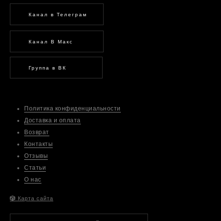
Канал в Телеграм
Канал В Макс
Группа в ВК
Политика конфиденциальности
Доставка и оплата
Возврат
Контакты
Отзывы
Статьи
О нас
🎲
Карта сайта