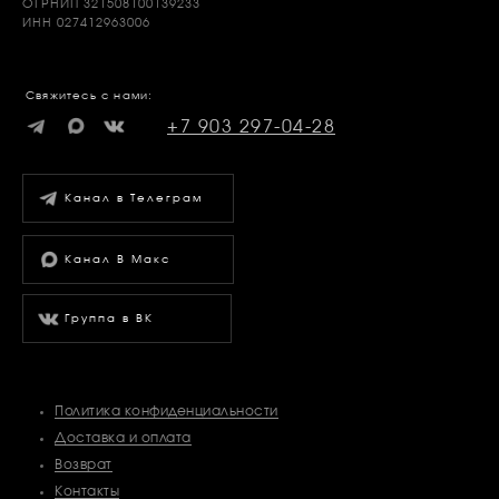
ОГРНИП 321508100139233
ИНН 027412963006
Свяжитесь с нами:
+7 903 297-04-28
Канал в Телеграм
Канал В Макс
Группа в ВК
Политика конфиденциальности
Доставка и оплата
Возврат
Контакты