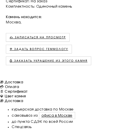
Сертификат: На заказ
Комплектность: Одиночный камень
Камень находится:
Москва,
✍️ ЗАПИСАТЬСЯ НА ПРОСМОТР
💬 ЗАДАТЬ ВОПРОС ГЕММОЛОГУ
💍 ЗАКАЗАТЬ УКРАШЕНИЕ ИЗ ЭТОГО КАМНЯ
🎁 Доставка
💳 Оплата
📄 Сертификат
💎 Цвет камня
🎁 Доставка
курьерская доставка по Москве
самовывоз из
офиса в Москве
до пункта СДЭК по всей России
Спецсвязь