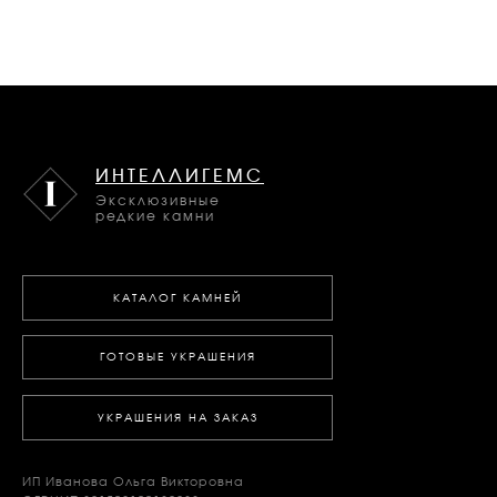
ИНТЕЛЛИГЕМС
Эксклюзивные
редкие камни
КАТАЛОГ КАМНЕЙ
ГОТОВЫЕ УКРАШЕНИЯ
УКРАШЕНИЯ НА ЗАКАЗ
ИП Иванова Ольга Викторовна