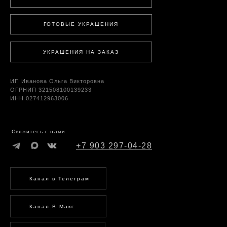
ГОТОВЫЕ УКРАШЕНИЯ
УКРАШЕНИЯ НА ЗАКАЗ
ИП Иванова Ольга Викторовна
ОГРНИП 321508100139233
ИНН 027412963006
Свяжитесь с нами:
+7 903 297-04-28
Канал в Телеграм
Канал В Макс