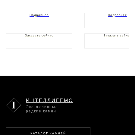
Подробнее
Подробнее
Заказать сейчас
Заказать сейчас
ИНТЕЛЛИГЕМС
Эксклюзивные
редкие камни
КАТАЛОГ КАМНЕЙ