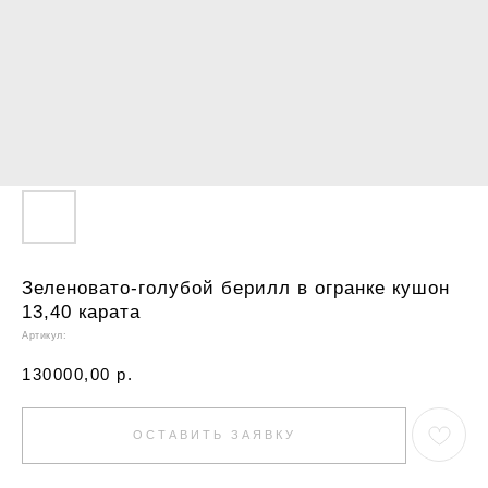
Зеленовато-голубой берилл в огранке кушон
13,40 карата
Артикул:
130000,00
р.
ОСТАВИТЬ ЗАЯВКУ