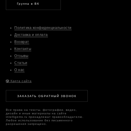
Группа в ВК
Политика конфиденциальности
Доставка и оплата
Возврат
Контакты
Отзывы
Статьи
О нас
🎲
Карта сайта
ЗАКАЗАТЬ ОБРАТНЫЙ ЗВОНОК
Все права на тексты, фотографии, видео,
дизайн и иные материалы на сайте
intelligems.ru принадлежат правообладателю.
Любое использование без письменного
разрешения запрещено.