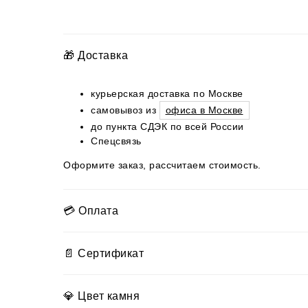
🎁 Доставка
курьерская доставка по Москве
самовывоз из
офиса в Москве
до пункта СДЭК по всей России
Спецсвязь
Оформите заказ, рассчитаем стоимость.
💳 Оплата
📄 Сертификат
💎 Цвет камня