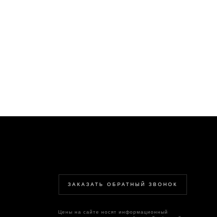
ЗАКАЗАТЬ ОБРАТНЫЙ ЗВОНОК
Цены на сайте носят информационный