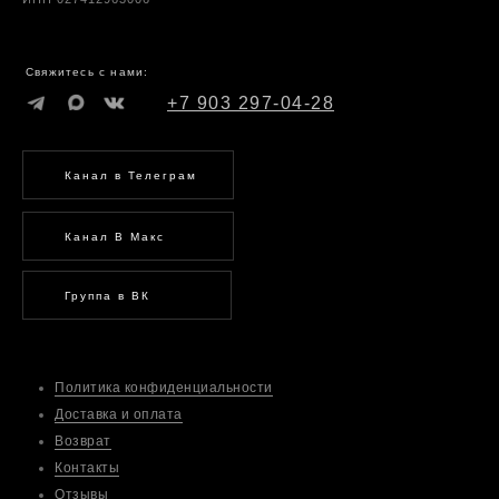
Свяжитесь с нами:
+7 903 297-04-28
Канал в Телеграм
Канал В Макс
Группа в ВК
Политика конфиденциальности
Доставка и оплата
Возврат
Контакты
Отзывы