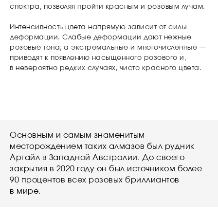
спектра, позволяя пройти красным и розовым лучам.
Интенсивность цвета напрямую зависит от силы
деформации. Слабые деформации дают нежные
розовые тона, а экстремальные и многочисленные —
приводят к появлению насыщенного розового и,
в невероятно редких случаях, чисто красного цвета.
Основным и самым знаменитым
месторождением таких алмазов был рудник
Аргайл в Западной Австралии. До своего
закрытия в 2020 году он был источником более
90 процентов всех розовых бриллиантов
в мире.