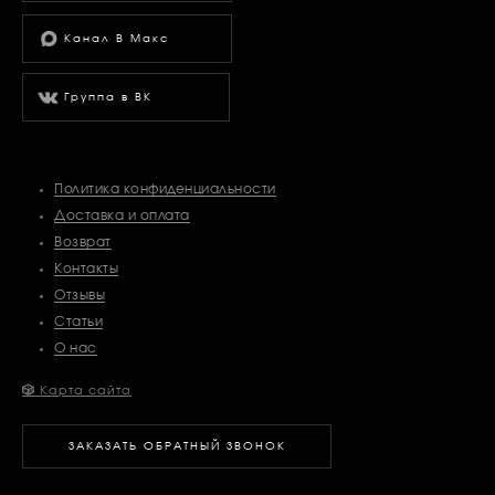
Канал В Макс
Группа в ВК
Политика конфиденциальности
Доставка и оплата
Возврат
Контакты
Отзывы
Статьи
О нас
🎲
Карта сайта
ЗАКАЗАТЬ ОБРАТНЫЙ ЗВОНОК