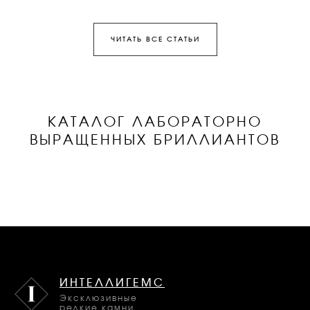
ЧИТАТЬ ВСЕ СТАТЬИ
КАТАЛОГ ЛАБОРАТОРНО
ВЫРАЩЕННЫХ БРИЛЛИАНТОВ
ИНТЕЛЛИГЕМС
Эксклюзивные
редкие камни