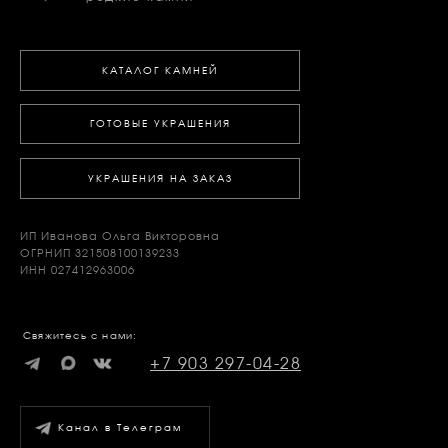
КАТАЛОГ КАМНЕЙ
ГОТОВЫЕ УКРАШЕНИЯ
УКРАШЕНИЯ НА ЗАКАЗ
ИП Иванова Ольга Викторовна
ОГРНИП 321508100139233
ИНН 027412963006
Свяжитесь с нами:
+7 903 297-04-28
Канал в Телеграм