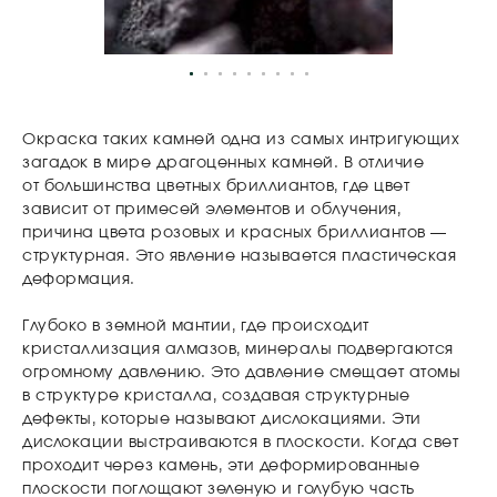
Окраска таких камней одна из самых интригующих
загадок в мире драгоценных камней. В отличие
от большинства цветных бриллиантов, где цвет
зависит от примесей элементов и облучения,
причина цвета розовых и красных бриллиантов —
структурная. Это явление называется пластическая
деформация.
Глубоко в земной мантии, где происходит
кристаллизация алмазов, минералы подвергаются
огромному давлению. Это давление смещает атомы
в структуре кристалла, создавая структурные
дефекты, которые называют дислокациями. Эти
дислокации выстраиваются в плоскости. Когда свет
проходит через камень, эти деформированные
плоскости поглощают зеленую и голубую часть