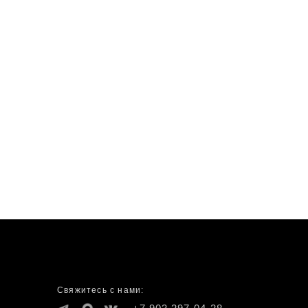
Свяжитесь с нами: