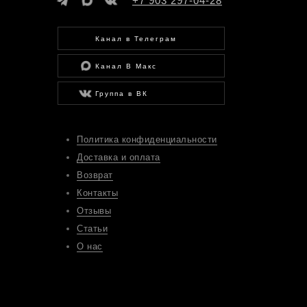
+7 903 297-04-28
Канал в Телеграм
Канал В Макс
Группа в ВК
Политика конфиденциальности
Доставка и оплата
Возврат
Контакты
Отзывы
Статьи
О нас