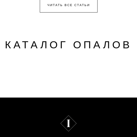
ЧИТАТЬ ВСЕ СТАТЬИ
КАТАЛОГ ОПАЛОВ