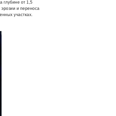
 глубине от 1,5
 эрозии и переноса
енных участках.