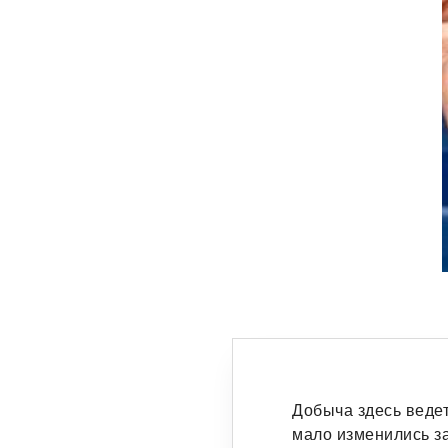
Добыча здесь веде
мало изменились за