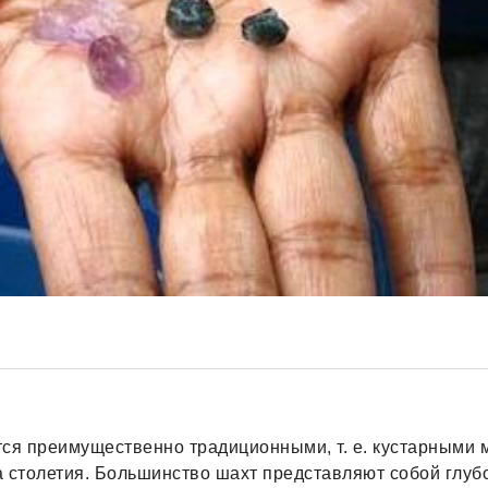
тся преимущественно традиционными, т. е. кустарными 
 столетия. Большинство шахт представляют собой глуб