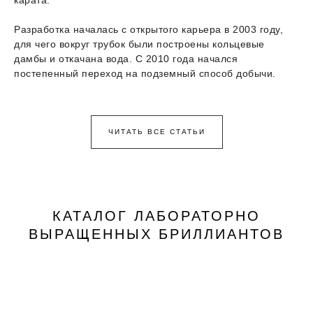
Разработка началась с открытого карьера в 2003 году,
для чего вокруг трубок были построены кольцевые
дамбы и откачана вода. С 2010 года начался
постепенный переход на подземный способ добычи.
ЧИТАТЬ ВСЕ СТАТЬИ
КАТАЛОГ ЛАБОРАТОРНО
ВЫРАЩЕННЫХ БРИЛЛИАНТОВ