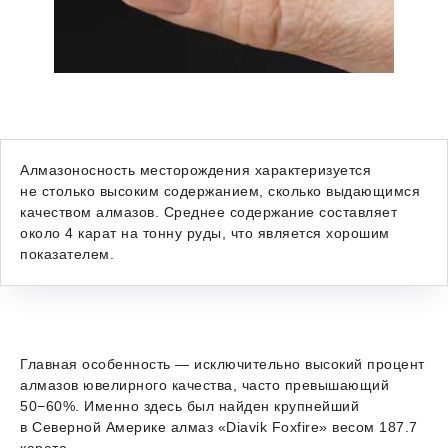
Алмазоносность месторождения характеризуется
не столько высоким содержанием, сколько выдающимся
качеством алмазов. Среднее содержание составляет
около 4 карат на тонну руды, что является хорошим
показателем.
Главная особенность — исключительно высокий процент
алмазов ювелирного качества, часто превышающий
50−60%. Именно здесь был найден крупнейший
в Северной Америке алмаз «Diavik Foxfire» весом 187.7
карата.