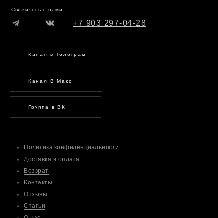
Свяжитесь с нами:
+7 903 297-04-28
Канал в Телеграм
Канал В Макс
Группа в ВК
Политика конфиденциальности
Доставка и оплата
Возврат
Контакты
Отзывы
Статьи
О нас