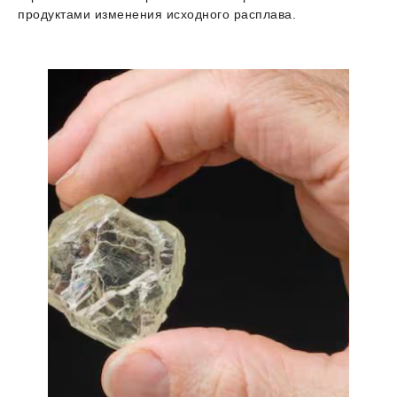
продуктами изменения исходного расплава.