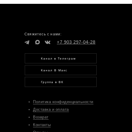
Свяжитесь с нами:
+7 903 297-04-28
Канал в Телеграм
Канал В Макс
Группа в ВК
Политика конфиденциальности
Доставка и оплата
Возврат
Контакты