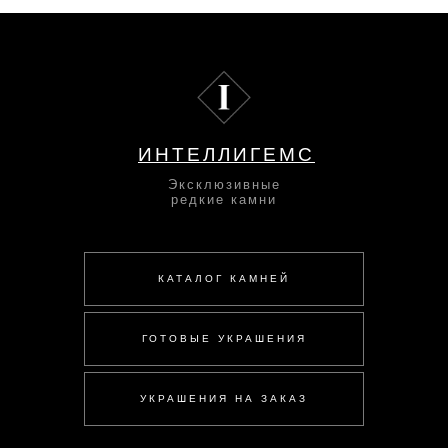
ИНТЕЛЛИГЕМС
Эксклюзивные
редкие камни
КАТАЛОГ КАМНЕЙ
ГОТОВЫЕ УКРАШЕНИЯ
УКРАШЕНИЯ НА ЗАКАЗ