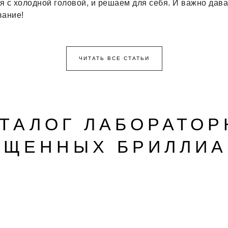
я с холодной головой, и решаем для себя. И важно дав
вание!
ЧИТАТЬ ВСЕ СТАТЬИ
АТАЛОГ ЛАБОРАТОР
АЩЕННЫХ БРИЛЛИА