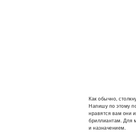
Как обычно, столкн
Напишу по этому п
нравятся вам они и
бриллиантам. Для 
и назначением.