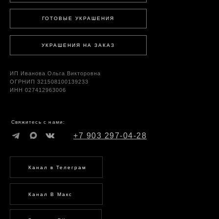
ГОТОВЫЕ УКРАШЕНИЯ
УКРАШЕНИЯ НА ЗАКАЗ
ИП Иванова Ольга Викторовна
ОГРНИП 321508100139233
ИНН 027412963006
Свяжитесь с нами:
+7 903 297-04-28
Канал в Телеграм
Канал В Макс