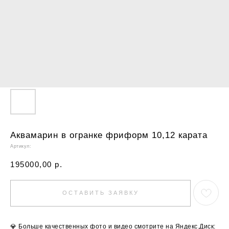
Аквамарин в огранке фриформ 10,12 карата
Артикул:
195000,00
р.
ОСТАВИТЬ ЗАЯВКУ
💎 Больше качественных фото и видео смотрите на Яндекс.Диск: