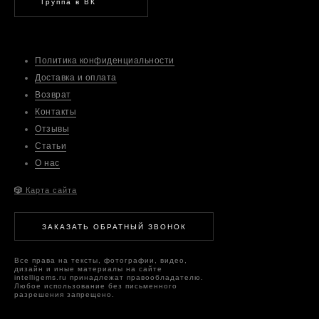
Группа в ВК
Политика конфиденциальности
Доставка и оплата
Возврат
Контакты
Отзывы
Статьи
О нас
🎲
Карта сайта
ЗАКАЗАТЬ ОБРАТНЫЙ ЗВОНОК
Все права на тексты, фотографии, видео,
дизайн и иные материалы на сайте
intelligems.ru принадлежат правообладателю.
Любое использование без письменного
разрешения запрещено.