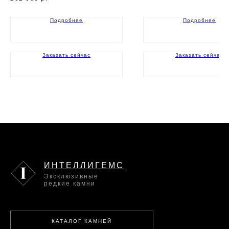
Подробнее
Подробнее
Заказать сейчас
Заказать сейчас
ИНТЕЛЛИГЕМС
Эксклюзивные
редкие камни
КАТАЛОГ КАМНЕЙ