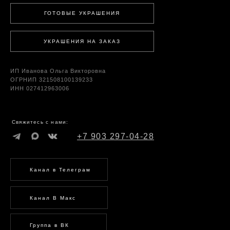
ГОТОВЫЕ УКРАШЕНИЯ
УКРАШЕНИЯ НА ЗАКАЗ
ИП Иванова Ольга Викторовна
ОГРНИП 321508100139233
ИНН 027412963006
Свяжитесь с нами:
+7 903 297-04-28
Канал в Телеграм
Канал В Макс
Группа в ВК