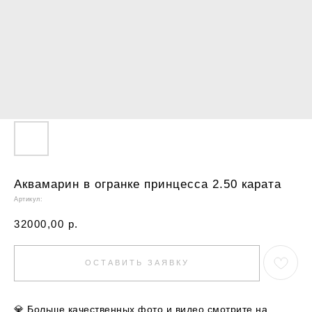
Аквамарин в огранке принцесса 2.50 карата
Артикул:
32000,00
р.
ОСТАВИТЬ ЗАЯВКУ
💎
Больше качественных фото и видео смотрите на