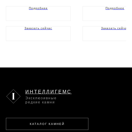
Подробнее
Подробнее
Заказать сейчас
Заказать сейчас
ИНТЕЛЛИГЕМС
Эксклюзивные
редкие камни
КАТАЛОГ КАМНЕЙ