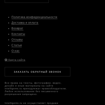
Политика конфиденциальности
Доставка и оплата
Возврат
Контакты
Отзывы
Статьи
О нас
🎲
Карта сайта
ЗАКАЗАТЬ ОБРАТНЫЙ ЗВОНОК
Все права на тексты, фотографии, видео,
дизайн и иные материалы на сайте
intelligems.ru принадлежат правообладателю.
Любое использование без письменного
разрешения запрещено.
Intelligems.ru не осуществляет продажи