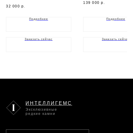
139 000
р.
32 000
р.
Подробнее
Подробнее
Заказать сейчас
Заказать сейчас
ИНТЕЛЛИГЕМС
Эксклюзивные
редкие камни