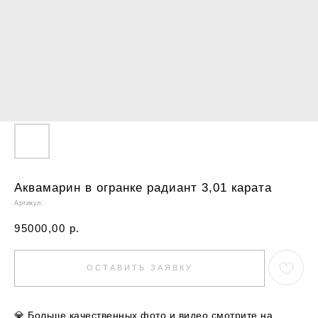
Аквамарин в огранке радиант 3,01 карата
Артикул:
95000,00
р.
ОСТАВИТЬ ЗАЯВКУ
💎
Больше качественных фото и видео смотрите на