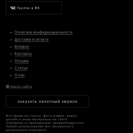
Группа в ВК
Политика конфиденциальности
Доставка и оплата
Возврат
Контакты
Отзывы
Статьи
О нас
🎲
Карта сайта
ЗАКАЗАТЬ ОБРАТНЫЙ ЗВОНОК
Все права на тексты, фотографии, видео,
дизайн и иные материалы на сайте
intelligems.ru принадлежат правообладателю.
Любое использование без письменного
разрешения запрещено.