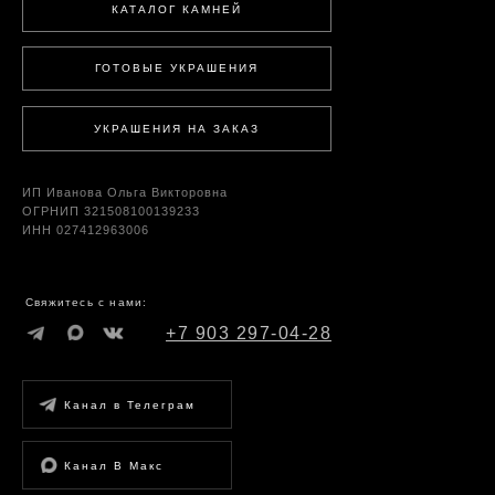
КАТАЛОГ КАМНЕЙ
ГОТОВЫЕ УКРАШЕНИЯ
УКРАШЕНИЯ НА ЗАКАЗ
ИП Иванова Ольга Викторовна
ОГРНИП 321508100139233
ИНН 027412963006
Свяжитесь с нами:
+7 903 297-04-28
Канал в Телеграм
Канал В Макс