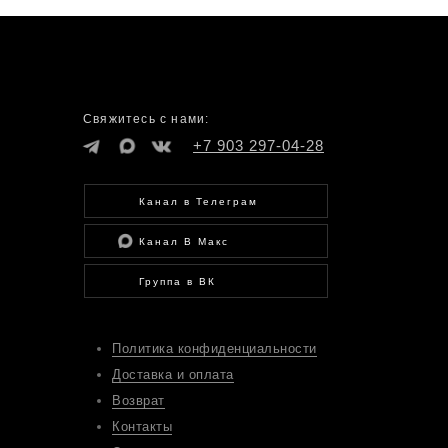
Свяжитесь с нами:
+7 903 297-04-28
Канал в Телеграм
Канал В Макс
Группа в ВК
Политика конфиденциальности
Доставка и оплата
Возврат
Контакты