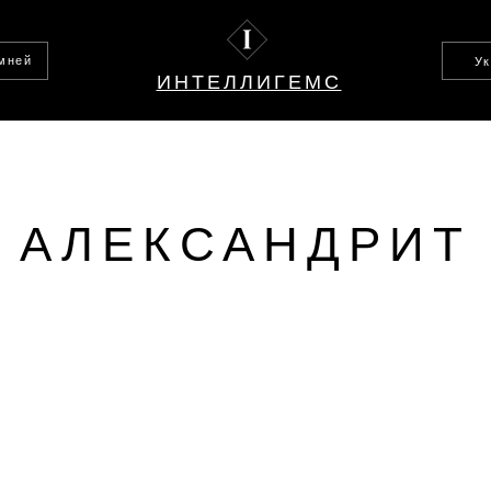
амней
У
ИНТЕЛЛИГЕМС
АЛЕКСАНДРИТ