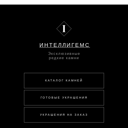
ИНТЕЛЛИГЕМС
Эксклюзивные
редкие камни
КАТАЛОГ КАМНЕЙ
ГОТОВЫЕ УКРАШЕНИЯ
УКРАШЕНИЯ НА ЗАКАЗ