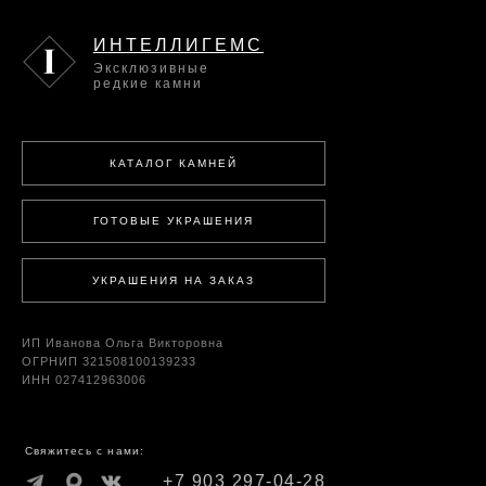
ИНТЕЛЛИГЕМС
Эксклюзивные
редкие камни
КАТАЛОГ КАМНЕЙ
ГОТОВЫЕ УКРАШЕНИЯ
УКРАШЕНИЯ НА ЗАКАЗ
ИП Иванова Ольга Викторовна
ОГРНИП 321508100139233
ИНН 027412963006
Свяжитесь с нами:
+7 903 297-04-28